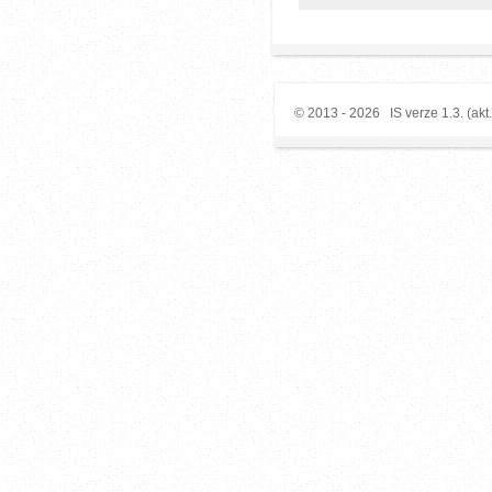
© 2013 - 2026 IS verze 1.3. (akt